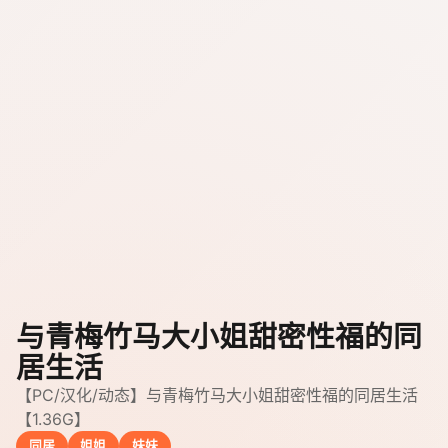
与青梅竹马大小姐甜密性福的同
居生活
【PC/汉化/动态】与青梅竹马大小姐甜密性福的同居生活
【1.36G】
同居
姐姐
妹妹