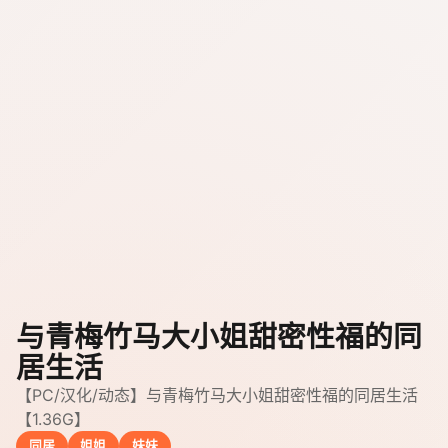
与青梅竹马大小姐甜密性福的同
居生活
【PC/汉化/动态】与青梅竹马大小姐甜密性福的同居生活
【1.36G】
同居
姐姐
妹妹