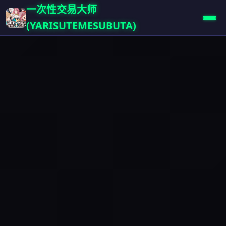
一次性交易大师
(YARISUTEMESUBUTA)