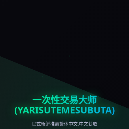
一次性交易大师
(YARISUTEMESUBUTA)
官式新鲜推离繁体中文,中文获取