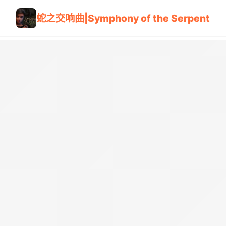
蛇之交响曲|Symphony of the Serpent