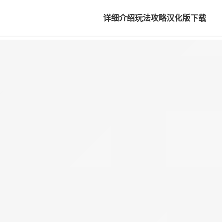
详细介绍
玩法攻略
汉化版下载