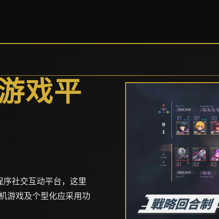
中文游戏平
型程序社交互动平台，这里
机游戏及个型化应采用功