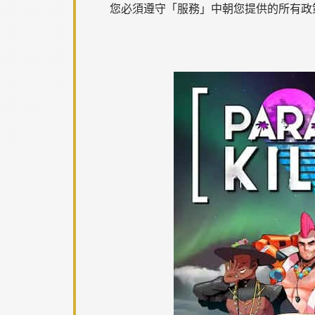
您必須遵守「服務」中朝您提供的所有政