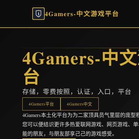
4Gamers-中文游戏平台
4Gamers-
台
存储，零费按照，认证，入口，平台
4Gamers平台
4Gamers中文
4Gamers本土化平台为为二家顶具员气里层的庞
您可以便结识更许多热爱联网游戏、网页游戏、单
能的朋友，与朋友部享己己的游戏感受。