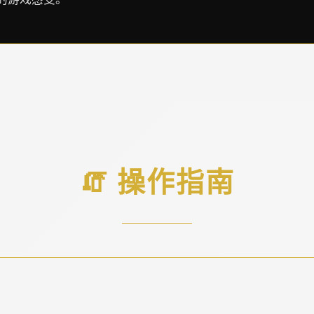
🧯 操作指南