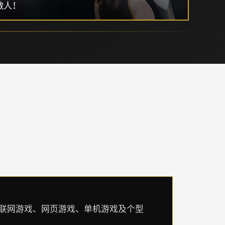
爱联网游戏、网页游戏、单机游戏及个型