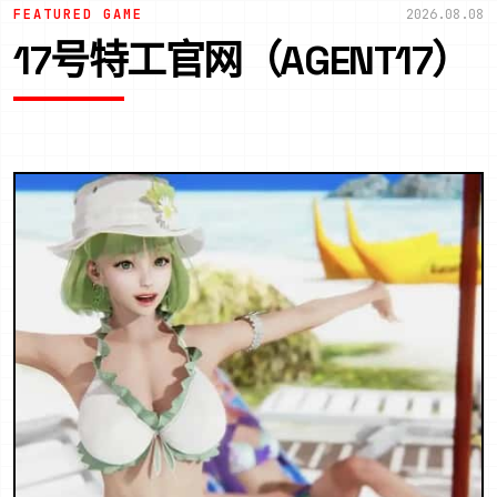
FEATURED GAME
2026.08.08
17号特工官网（AGENT17）