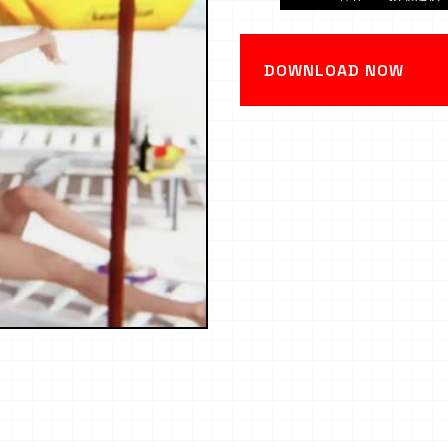
DOWNLOAD NOW