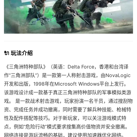
🔌 玩法介绍
《三角洲特种部队》（英语：Delta Force，香港和台湾译
作“三角洲部队”）是一款第一人称射击游戏，由NovaLogic
开发和出版，1998年在Microsoft Windows平台上发行。
该游戏设计成一款基于真正三角洲特种部队的军事模拟类游
戏。 是一款战术射击游戏，玩家扮演一名干员，通过搜刮物
资、完成任务并成功撤离，同时需要了解兵种技能、枪械特
性及配件搭配等技巧。对于新玩家，可以关注游戏模式特
点，例如“危险行动”模式要求搜集高价值物资并安全撤离。
网络连接是游玩流畅的基础，建议使用加速器优化网络。