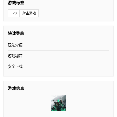
游戏标签
FPS
射击游戏
快速导航
玩法介绍
游戏秘籍
安全下载
游戏信息