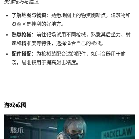
关键技巧与建议
了解地图与物资
：熟悉地图上的物资刷新点，建筑物和
资源区是搜刮的好地方。
熟悉枪械
：前往靶场试用不同枪械，熟悉其后坐力、射
速和精准度等特性，选择适合自己的枪械。
配件搭配
：为枪械装配合适的配件，如消音器用于偷
袭，瞄准镜用于提高射击精度。
游戏截图