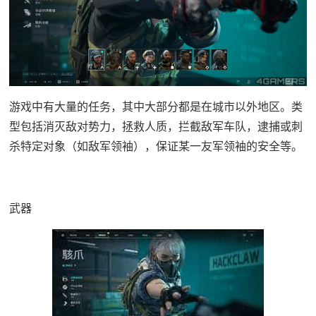
游戏中有大量的任务，其中大部分都是在城市以外地区。类
型包括消灭敌对势力，拯救人质，拦截敌军车队，逮捕或刺
杀特定对象（如敌军领袖），保证某一友军领袖的安全等。
武器