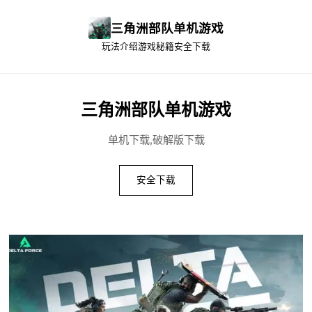
三角洲部队单机游戏
玩法介绍
游戏秘籍
安全下载
三角洲部队单机游戏
单机下载,破解版下载
安全下载