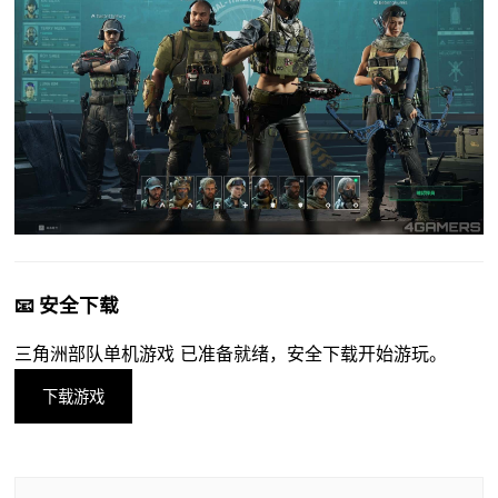
📧 安全下载
三角洲部队单机游戏 已准备就绪，安全下载开始游玩。
下载游戏