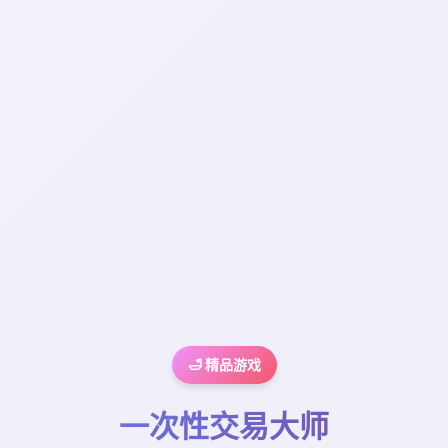
🛁 精品游戏
一次性交易大师