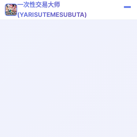
一次性交易大师
(YARISUTEMESUBUTA)