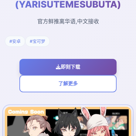
(YARISUTEMESUBUTA)
官方鲜推离华语,中文接收
#安卓
#宝可梦
即刻下载
了解更多