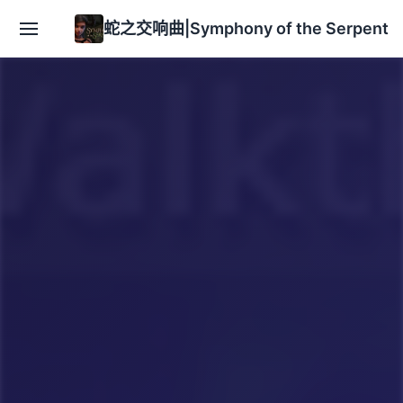
蛇之交响曲|Symphony of the Serpent