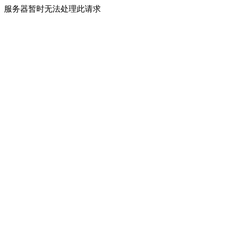
服务器暂时无法处理此请求