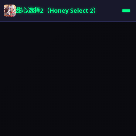
甜心选择2（Honey Select 2）