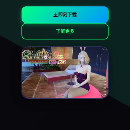
即刻下载
了解更多