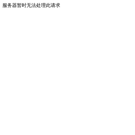
服务器暂时无法处理此请求