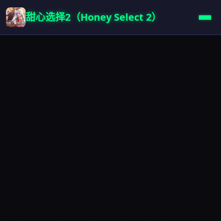
甜心选择2（Honey Select 2）