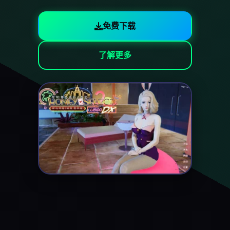
免费下载
了解更多