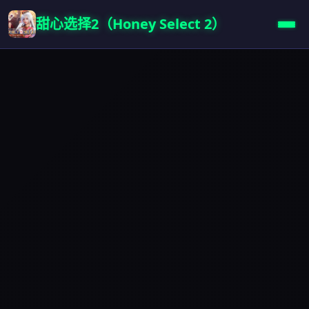
甜心选择2（Honey Select 2）