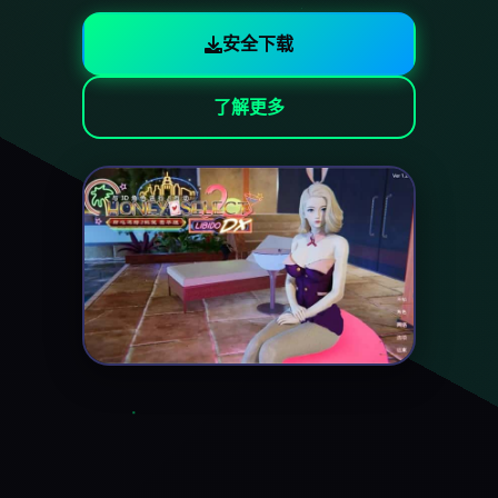
安全下载
了解更多