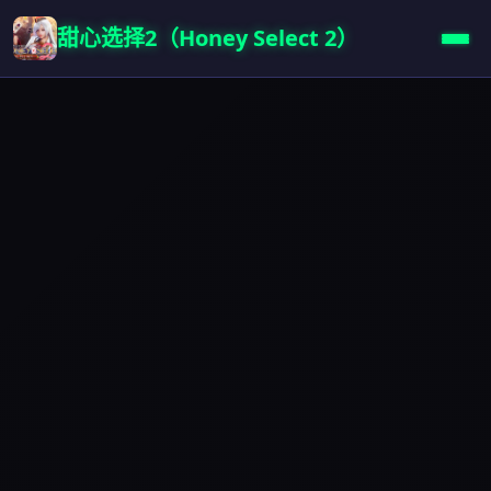
甜心选择2（Honey Select 2）