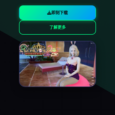
即刻下载
了解更多