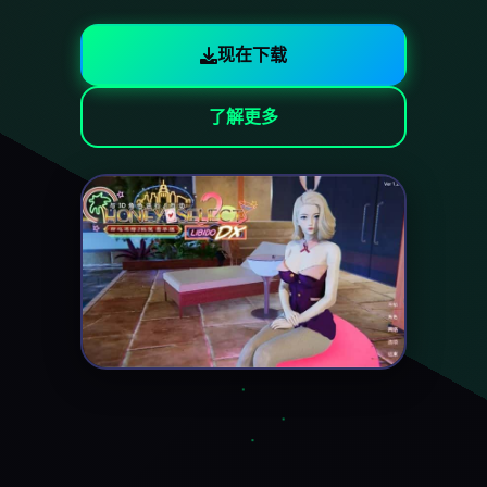
现在下载
了解更多