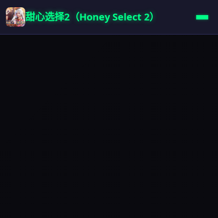
甜心选择2（Honey Select 2）