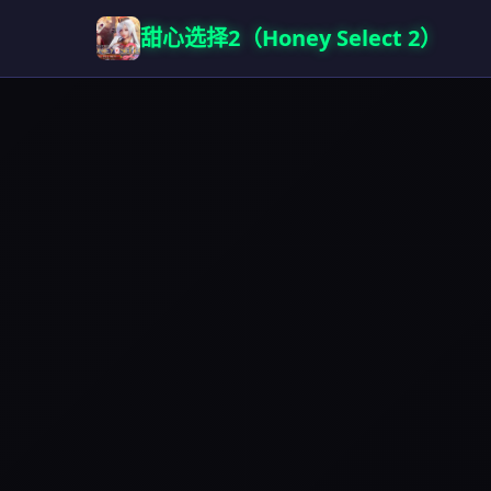
甜心选择2（Honey Select 2）