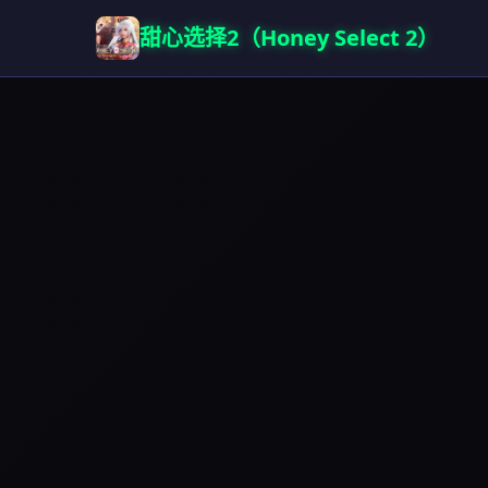
甜心选择2（Honey Select 2）