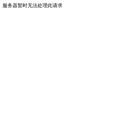
服务器暂时无法处理此请求