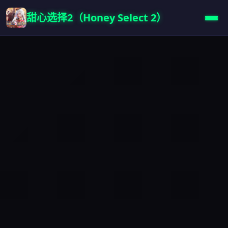
甜心选择2（Honey Select 2）