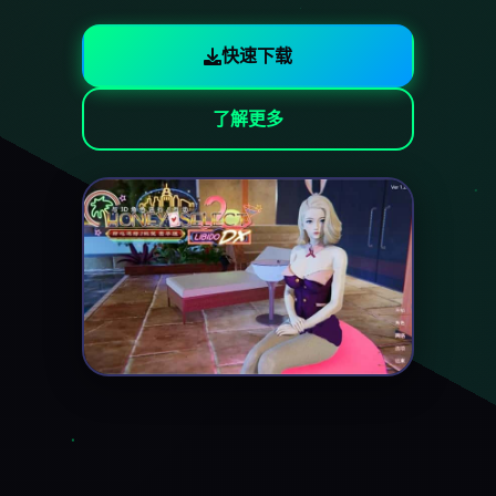
快速下载
了解更多