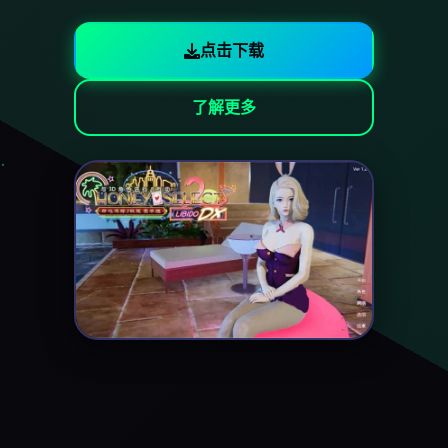
点击下载
了解更多