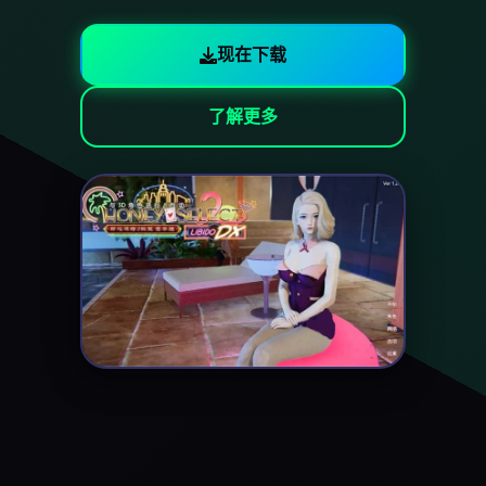
现在下载
了解更多