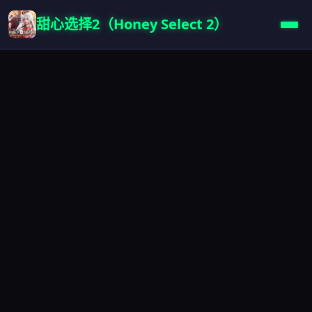
甜心选择2（Honey Select 2）