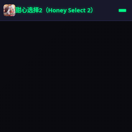
甜心选择2（Honey Select 2）