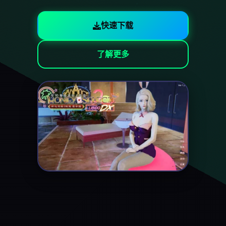
快速下载
了解更多