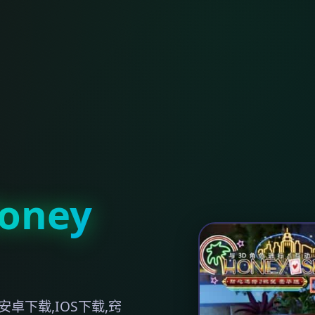
ney
卓下载,IOS下载,窍