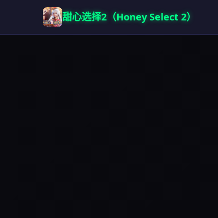
甜心选择2（Honey Select 2）