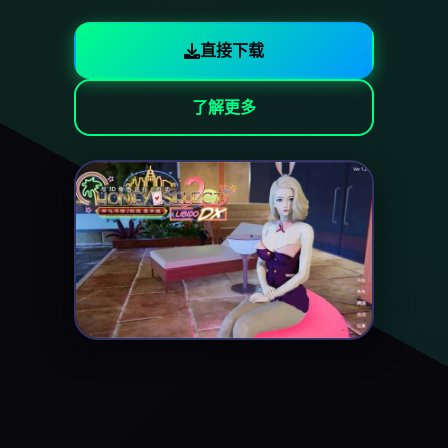
直接下载
了解更多