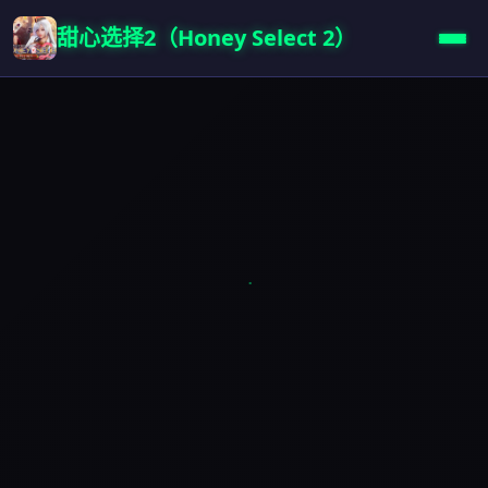
甜心选择2（Honey Select 2）