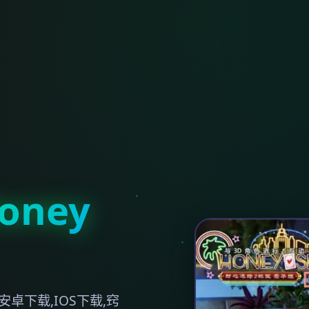
ney
卓下载,IOS下载,窍