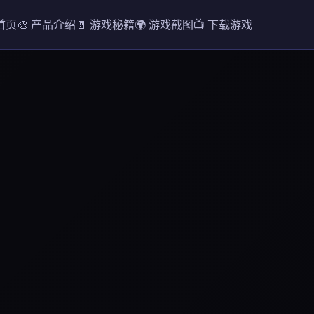
 首页
🎨 产品介绍
🚪 游戏秘籍
🌍 游戏截图
📺 下载游戏