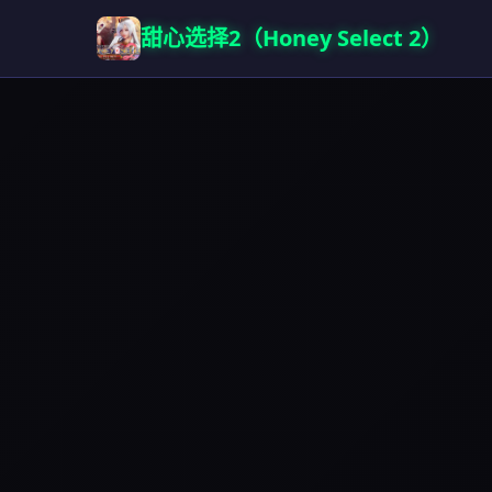
甜心选择2（Honey Select 2）