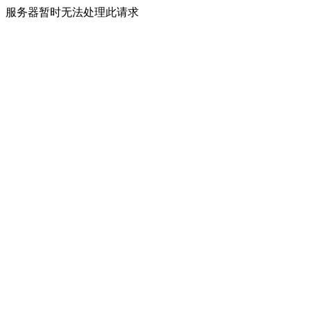
服务器暂时无法处理此请求