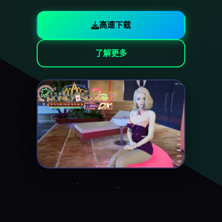
高速下载
了解更多