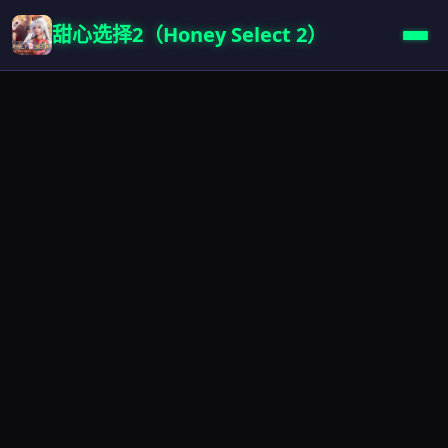
甜心选择2（Honey Select 2）