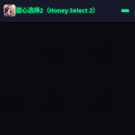
甜心选择2（Honey Select 2）