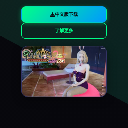
中文版下载
了解更多