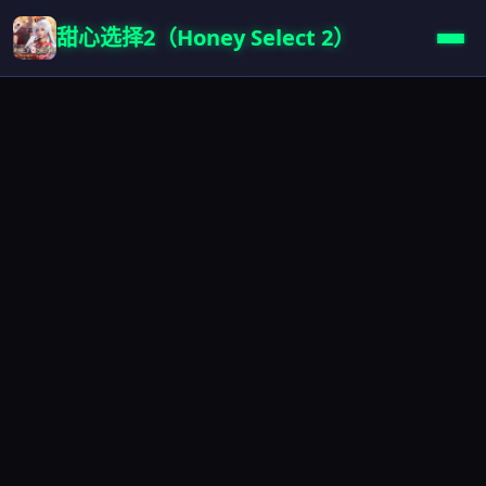
甜心选择2（Honey Select 2）