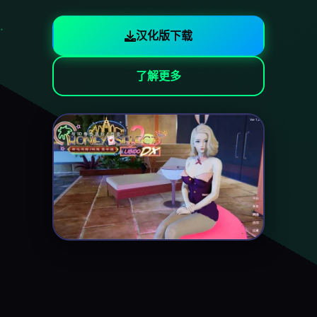
汉化版下载
了解更多