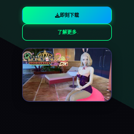
即刻下载
了解更多