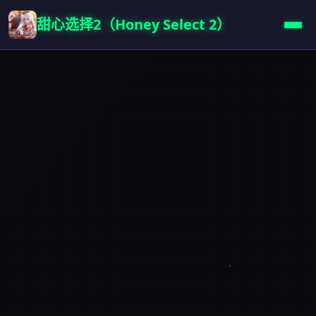
甜心选择2（Honey Select 2）