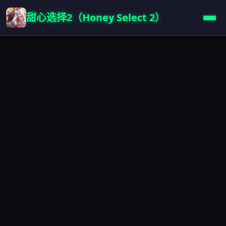
甜心选择2（Honey Select 2）