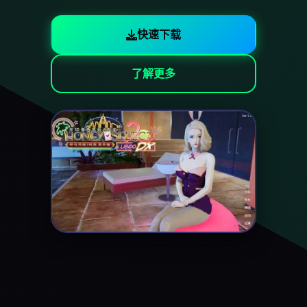
快速下载
了解更多