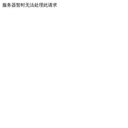
服务器暂时无法处理此请求