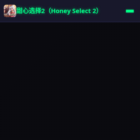
甜心选择2（Honey Select 2）