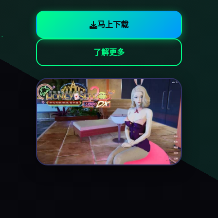
马上下载
了解更多