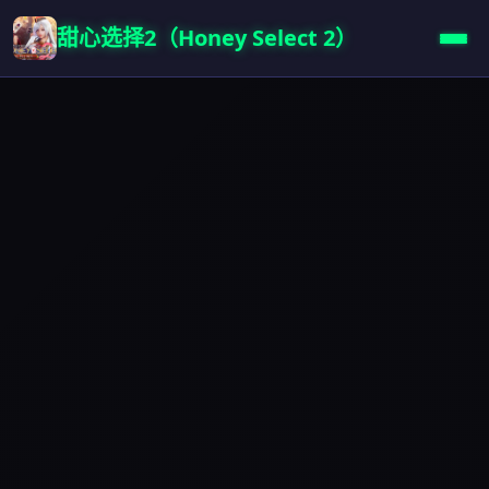
甜心选择2（Honey Select 2）