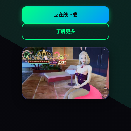
在线下载
了解更多