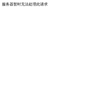
服务器暂时无法处理此请求