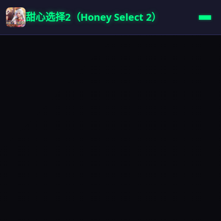
甜心选择2（Honey Select 2）