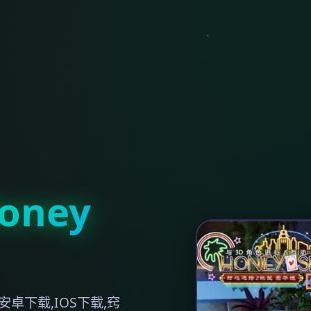
ney
卓下载,IOS下载,窍