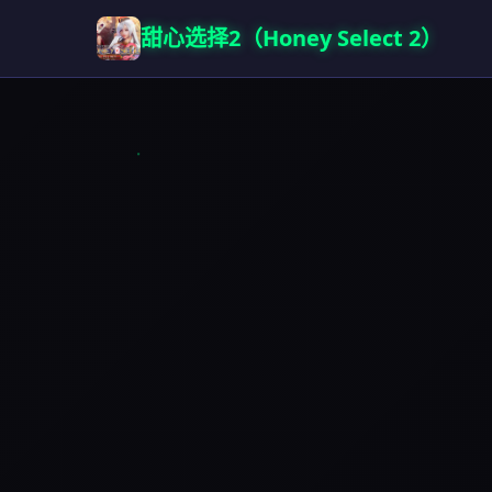
甜心选择2（Honey Select 2）