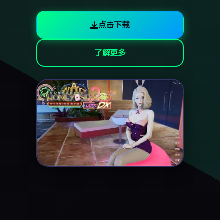
点击下载
了解更多