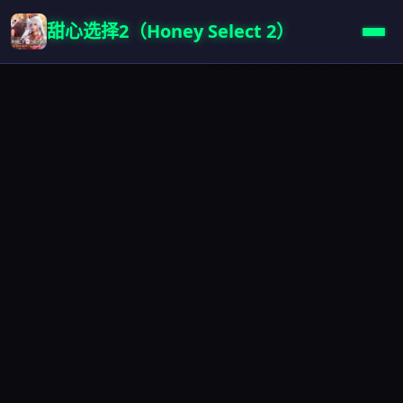
甜心选择2（Honey Select 2）