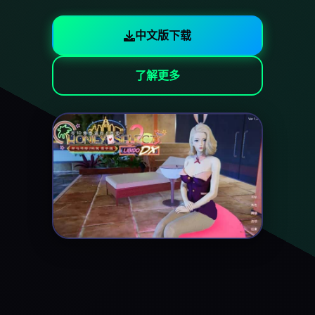
中文版下载
了解更多