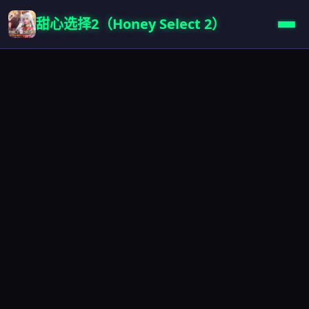
甜心选择2（Honey Select 2）