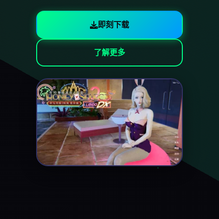
即刻下载
了解更多