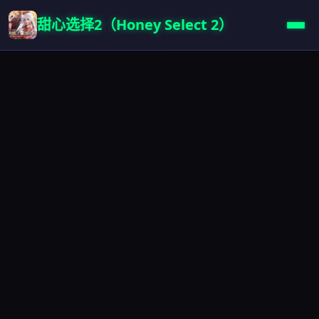
甜心选择2（Honey Select 2）