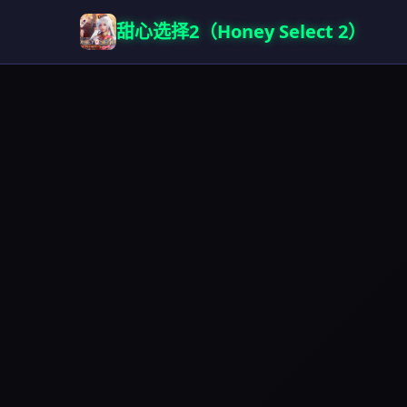
甜心选择2（Honey Select 2）