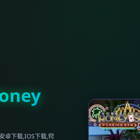
ney
卓下载,IOS下载,窍