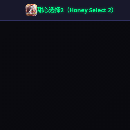
甜心选择2（Honey Select 2）