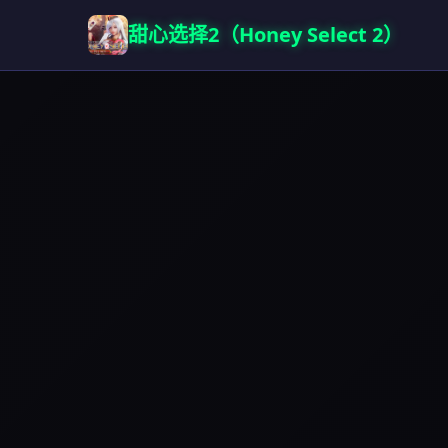
甜心选择2（Honey Select 2）