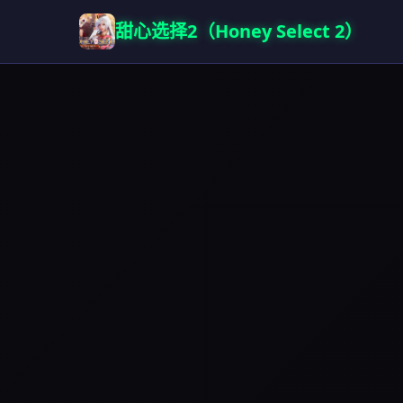
甜心选择2（Honey Select 2）