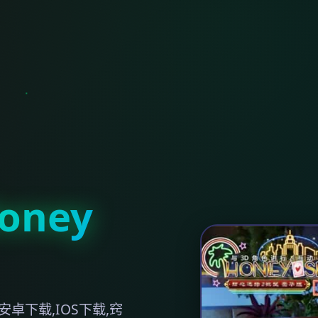
ney
卓下载,IOS下载,窍