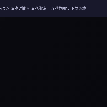
 首页
⚠️ 游戏详情
🖇️ 游戏秘籍
🚀 游戏截图
📞 下载游戏