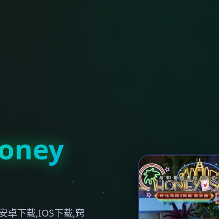
ney
卓下载,IOS下载,窍