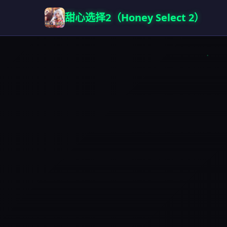
甜心选择2（Honey Select 2）