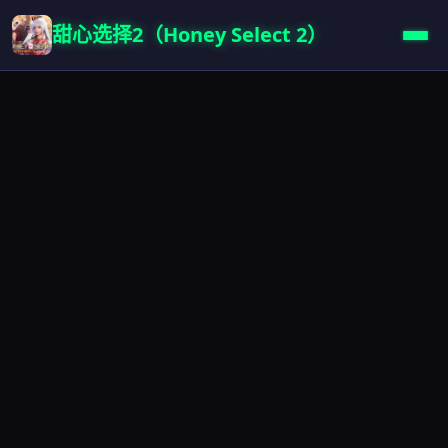
甜心选择2（Honey Select 2）