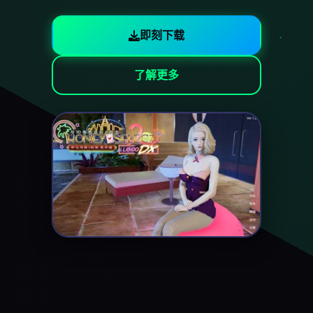
即刻下载
了解更多