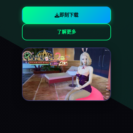
即刻下载
了解更多