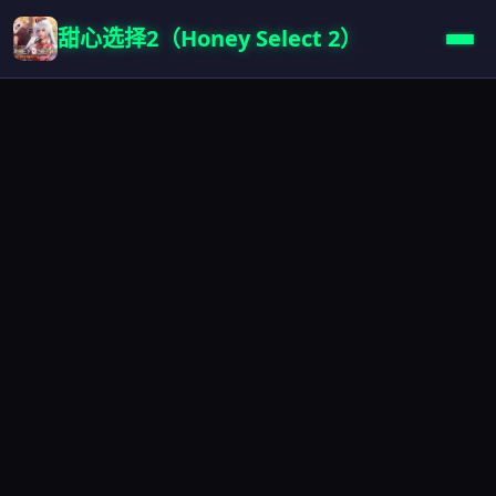
甜心选择2（Honey Select 2）