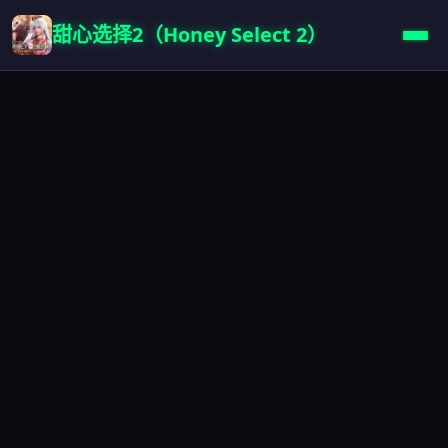
甜心选择2（Honey Select 2）