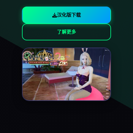
汉化版下载
了解更多